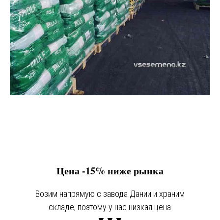
Цена -15% ниже рынка
Возим напрямую с завода Дании и храним
складе, поэтому у нас низкая цена