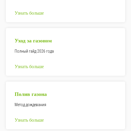
Узнать больше
Уход за газоном
Полный гайд 2026 года
Узнать больше
Полив газона
Метод дождевания
Узнать больше