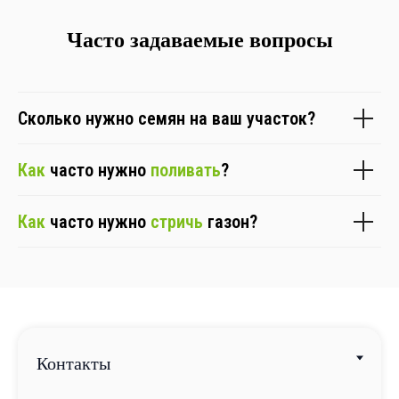
Часто задаваемые вопросы
Сколько нужно семян на ваш участок?
Как
часто нужно
поливать
?
Как
часто нужно
стричь
газон?