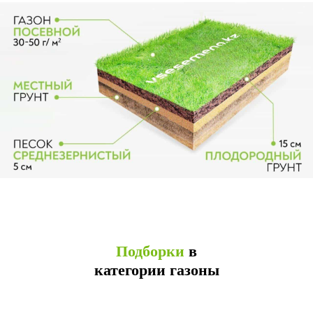
Подборки
в
категории газоны