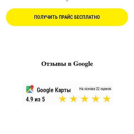
ПОЛУЧИТЬ ПРАЙС БЕСПЛАТНО
Отзывы в Google
Google Карты
На основе 22 оценок
4.9 из 5