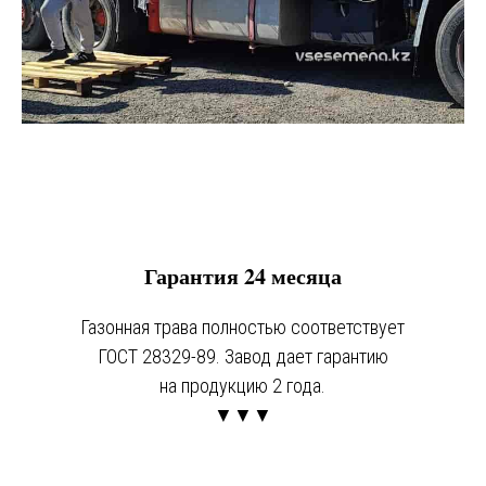
Гарантия 24 месяца
Газонная трава полностью соответствует
ГОСТ 28329-89. Завод дает гарантию
на продукцию 2 года.
▼▼▼