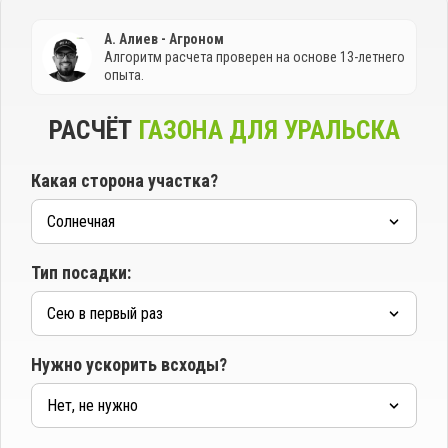
А. Алиев - Агроном
Алгоритм расчета проверен на основе 13-летнего
опыта.
РАСЧЁТ
ГАЗОНА ДЛЯ УРАЛЬСКА
Какая сторона участка?
Тип посадки:
Нужно ускорить всходы?