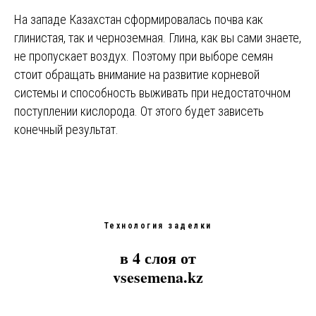
На западе Казахстан сформировалась почва как
глинистая, так и черноземная. Глина, как вы сами знаете,
не пропускает воздух. Поэтому при выборе семян
стоит обращать внимание на развитие корневой
системы и способность выживать при недостаточном
поступлении кислорода. От этого будет зависеть
конечный результат.
Технология заделки
в 4 слоя от
vsesemena.kz