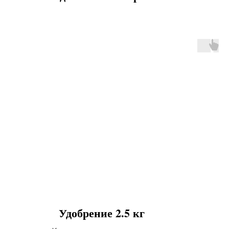
Удобрение 2.5 кг