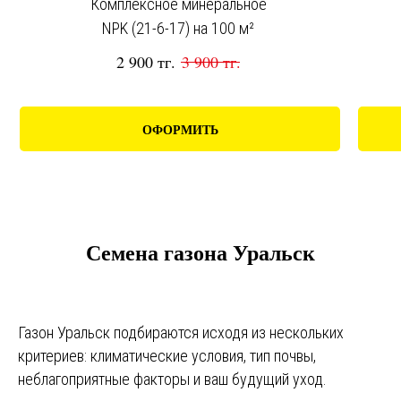
Комплексное минеральное
NPK (21-6-17) на 100 м²
2 900
тг.
3 900
тг.
ОФОРМИТЬ
Семена газона Уральск
Газон Уральск подбираются исходя из нескольких
критериев: климатические условия, тип почвы,
неблагоприятные факторы и ваш будущий уход.