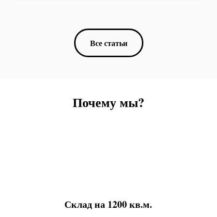
Все статьи
Почему мы?
Склад на 1200 кв.м.