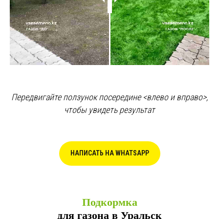
Передвигайте ползунок посередине <влево и вправо>,
чтобы увидеть результат
НАПИСАТЬ НА WHATSAPP
Подкормка
для газона в Уральск