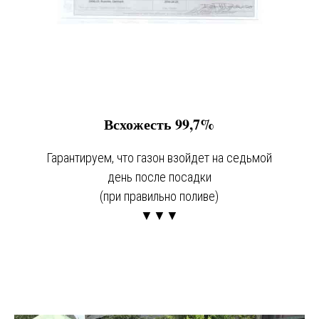
Всхожесть 99,7%
Гарантируем, что газон взойдет на седьмой
день после посадки
(при правильно поливе)
▼▼▼