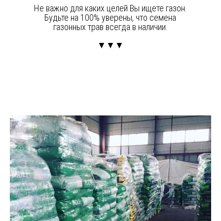
Не важно для каких целей Вы ищете газон.
Будьте на 100% уверены, что семена
газонных трав всегда в наличии.
▼▼▼