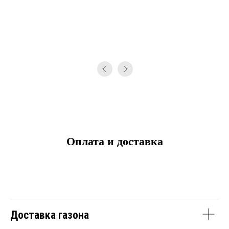
Оплата и доставка
Доставка газона