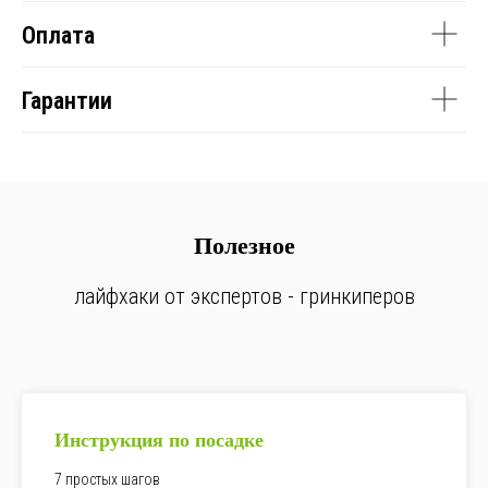
Оплата
Гарантии
Полезное
лайфхаки от экспертов - гринкиперов
Инструкция по посадке
7 простых шагов