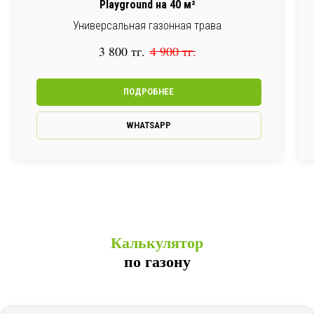
Playground на 40 м²
Универсальная газонная трава
3 800
тг.
4 900
тг.
ПОДРОБНЕЕ
WHATSAPP
Калькулятор
по газону