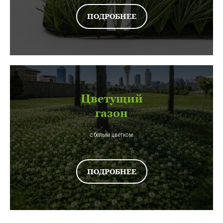
ПОДРОБНЕЕ
Цветущий
газон
с белым цветком
ПОДРОБНЕЕ