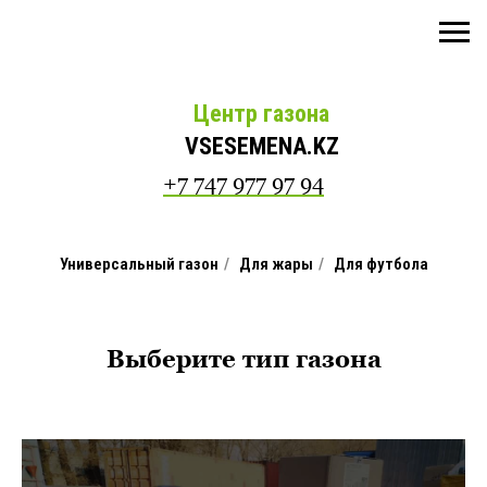
Центр газона
VSESEMENA.KZ
+7 747 977 97 94
Универсальный газон
/
Для жары
/
Для футбола
Выберите тип газона