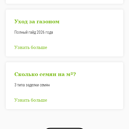
Уход за газоном
Полный гайд 2026 года
Узнать больше
Сколько семян на
м²
?
3 типа заделки семян
Узнать больше