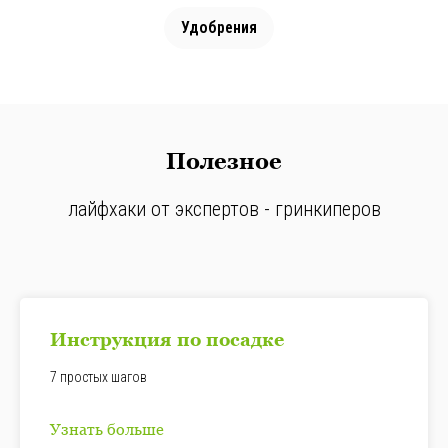
Удобрения
Полезное
лайфхаки от экспертов - гринкиперов
Инструкция по посадке
7 простых шагов
Узнать больше