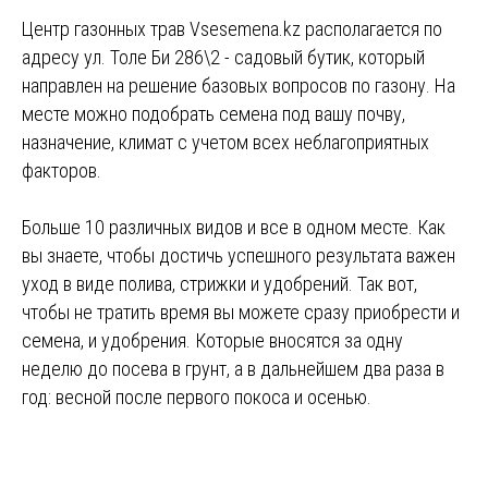
Центр газонных трав Vsesemena.kz располагается по
адресу ул. Толе Би 286\2 - садовый бутик, который
направлен на решение базовых вопросов по газону. На
месте можно подобрать семена под вашу почву,
назначение, климат с учетом всех неблагоприятных
факторов.
Больше 10 различных видов и все в одном месте. Как
вы знаете, чтобы достичь успешного результата важен
уход в виде полива, стрижки и удобрений. Так вот,
чтобы не тратить время вы можете сразу приобрести и
семена, и удобрения. Которые вносятся за одну
неделю до посева в грунт, а в дальнейшем два раза в
год: весной после первого покоса и осенью.