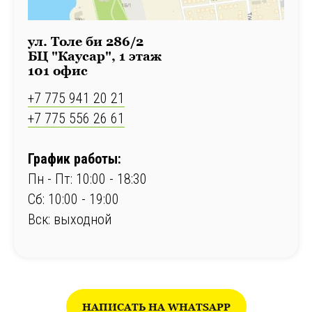
ул. Толе би 286/2
БЦ "Каусар", 1 этаж
101 офис
+7 775 941 20 21
+7 775 556 26 61
График работы:
Пн - Пт: 10:00 - 18:30
Сб: 10:00 - 19:00
Вск: выходной
НАПИСАТЬ НА WHATSAPP