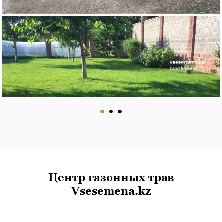
Центр газонных трав
Vsesemena.kz