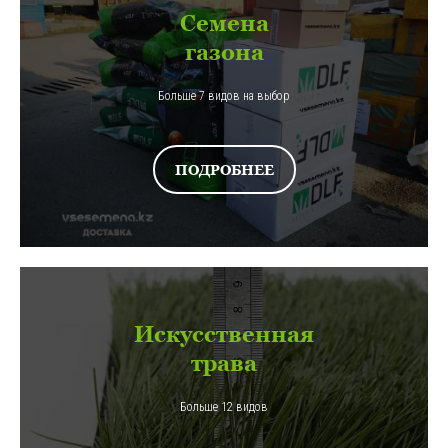
Семена
газона
Больше 7 видов на выбор
ПОДРОБНЕЕ
Искусственная
трава
Больше 12 видов