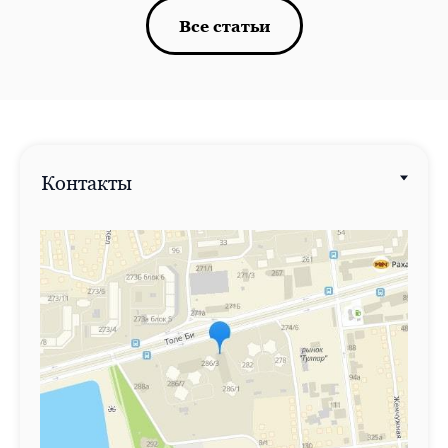
Все статьи