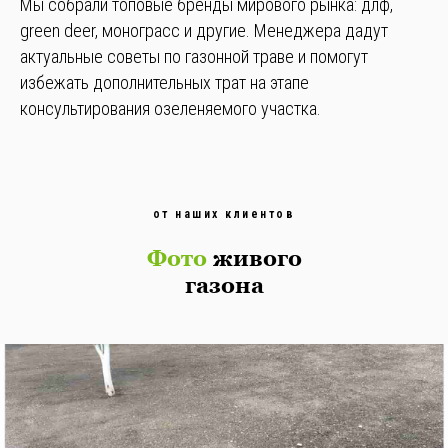
Мы собрали топовые бренды мирового рынка: длф,
green deer, монограсс и другие. Менеджера дадут
актуальные советы по газонной траве и помогут
избежать дополнительных трат на этапе
консультирования озеленяемого участка.
от наших клиентов
Фото
живого
газона