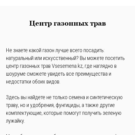
Центр газонных трав
Не знаете какой газон лучше всего посадить:
натуральный или искусственный? Вы можете посетить
центр газонных трав Vsesemena.kz, где наглядно в
шоуруме сможете увидеть все преимущества и
недостатки обоих видов.
Здесь вы найдете не только семена и синтетическую
траву, но и удобрения, фунгициды, а также другие
комплектующие, которые помогут получить зеленую
лужайку.