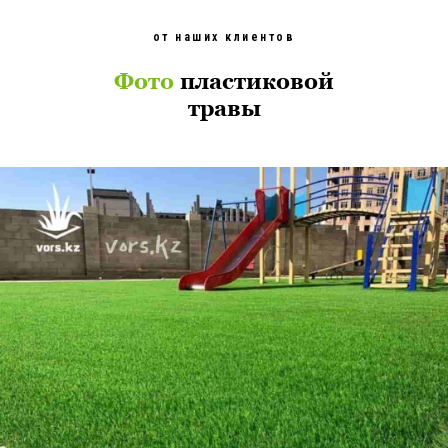
от наших клиентов
Фото
пластиковой
травы