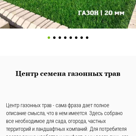
Центр семена газонных трав
Центр газонных трав - сама фраза дает полное
описание смысла, что в нем имеется. Здесь собрано
все необходимое для сада, огорода, частных
территорий и ландшафтных компаний. Для потребителя