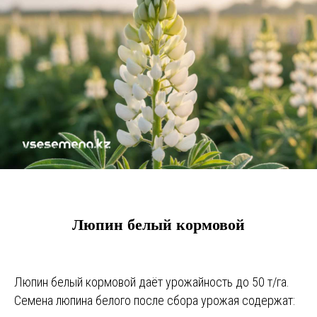
Люпин белый кормовой
Люпин белый кормовой даёт урожайность до 50 т/га.
Семена люпина белого после сбора урожая содержат: