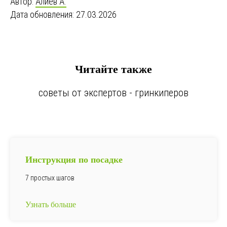
Автор:
Алиев А.
Дата обновления: 27.03.2026
Читайте также
советы от экспертов - гринкиперов
Инструкция по посадке
7 простых шагов
Узнать больше