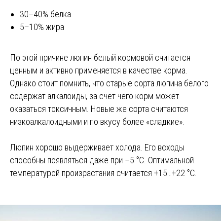
30–40% белка
5–10% жира
По этой причине люпин белый кормовой считается
ценным и активно применяется в качестве корма.
Однако стоит помнить, что старые сорта люпина белого
содержат алкалоиды, за счёт чего корм может
оказаться токсичным. Новые же сорта считаются
низкоалкалоидными и по вкусу более «сладкие».
Люпин хорошо выдерживает холода. Его всходы
способны появляться даже при –5 °C. Оптимальной
температурой произрастания считается +15…+22 °C.