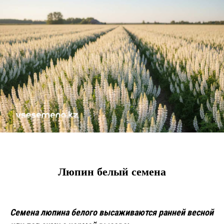
Люпин белый семена
Семена люпина белого высаживаются ранней весной