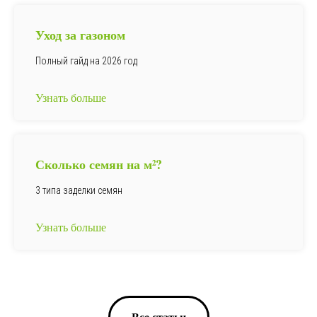
Уход за газоном
Полный гайд на 2026 год
Узнать больше
Сколько семян на
м²
?
3 типа заделки семян
Узнать больше
Все статьи