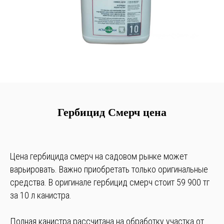
Гербицид Смерч цена
Цена гербицида смерч на садовом рынке может
варьировать. Важно приобретать только оригинальные
средства. В оригинале гербицид смерч стоит 59 900 тг
за 10 л канистра.
Полная канистра рассчитана на обработку участка от