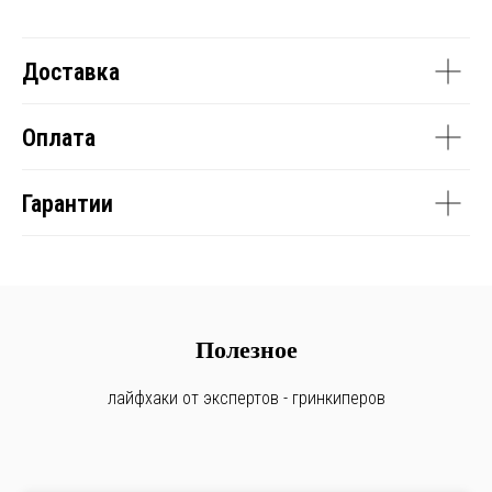
Доставка
Оплата
Гарантии
Полезное
лайфхаки от экспертов - гринкиперов