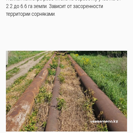
2.2 до 6.6 га земли. Зависит от засоренности
территории сорняками.