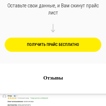
Оставьте свои данные, и Вам скинут прайс
лист
ПОЛУЧИТЬ ПРАЙС БЕСПЛАТНО
Отзывы