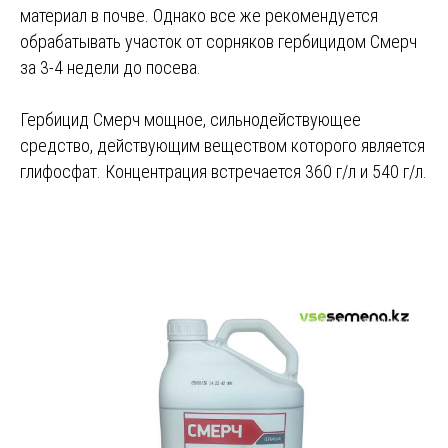
материал в почве. Однако все же рекомендуется
обрабатывать участок от сорняков гербицидом Смерч
за 3-4 недели до посева.
Гербицид Смерч мощное, сильнодействующее
средство, действующим веществом которого является
глифосфат. Концентрация встречается 360 г/л и 540 г/л.