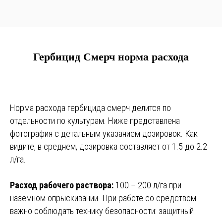
Гербицид Смерч норма расхода
Норма расхода гербицида смерч делится по
отдельности по культурам. Ниже представлена
фотография с детальным указанием дозировок. Как
видите, в среднем, дозировка составляет от 1.5 до 2.2
л/га.
Расход рабочего раствора:
100 – 200 л/га при
наземном опрыскивании. При работе со средством
важно соблюдать технику безопасности: защитный