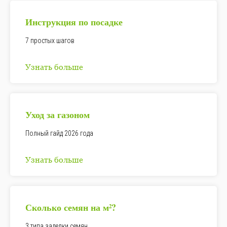
Инструкция по посадке
7 простых шагов
Узнать больше
Уход за газоном
Полный гайд 2026 года
Узнать больше
Сколько семян на
м²
?
3 типа заделки семян