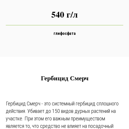
540 г/л
глифосфата
Гербицид Смерч
Гербицид Смерч - это системный гербицид сплошного
действия. Убивает до 150 видов дурных растений на
участке. При этом его важным преимуществом
является то, что средство не влияет на посадочный