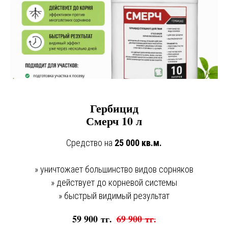
Гербицид
Смерч 10 л
Средство на
25 000 кв.м.
» уничтожает большинство видов сорняков
» действует до корневой системы
» быстрый видимый результат
59 900
тг.
69 900
тг.