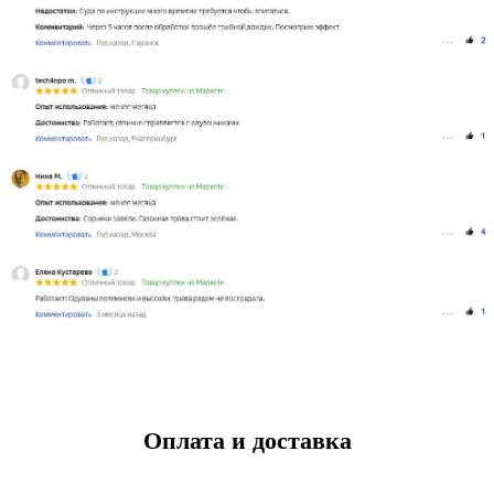
Оплата и доставка