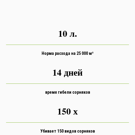
10 л.
Норма расхода на 25 000 м²
14 дней
время гибели сорняков
150 х
Убивает 150 видов сорняков