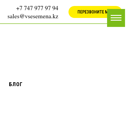
+7 747 977 97 94
ПЕРЕЗВОНИТЕ МНЕ
sales@vsesemena.kz
БЛОГ