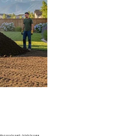
лучшения аэрации,