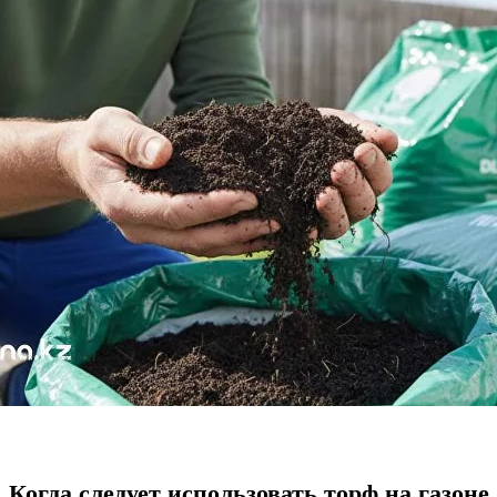
Когда следует использовать торф на газоне