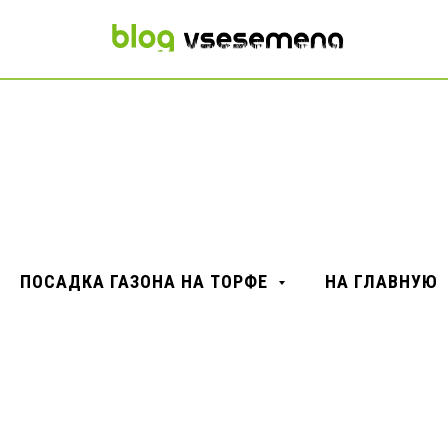
ПОСАДКА ГАЗОНА НА ТОРФЕ
НА ГЛАВНУЮ