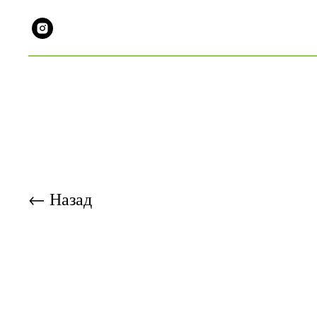
← Назад