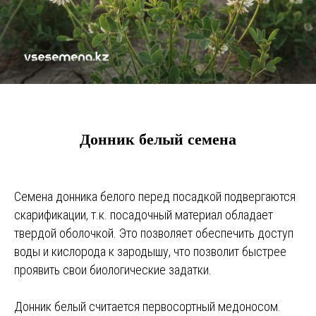
Донник белый семена
Семена донника белого перед посадкой подвергаются
скарификации, т.к. посадочный материал обладает
твердой оболочкой. Это позволяет обеспечить доступ
воды и кислорода к зародышу, что позволит быстрее
проявить свои биологические задатки.
Донник белый считается первосортный медоносом.