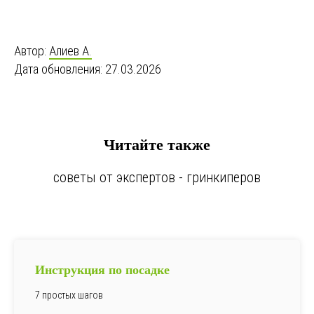
Автор:
Алиев А.
Дата обновления: 27.03.2026
Читайте также
советы от экспертов - гринкиперов
Инструкция по посадке
7 простых шагов