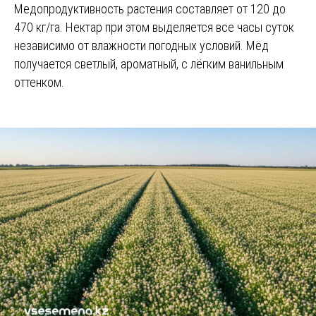
Медопродуктивность растения составляет от 120 до
470 кг/га. Нектар при этом выделяется все часы суток
независимо от влажности погодных условий. Мёд
получается светлый, ароматный, с лёгким ванильным
оттенком.