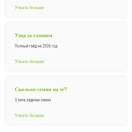
Узнать больше
Уход за газоном
Полный гайд на 2026 год
Узнать больше
Сколько семян на
м²
?
3 типа заделки семян
Узнать больше