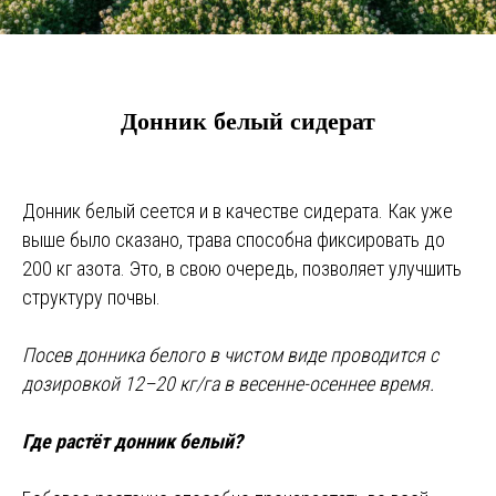
Донник белый сидерат
Донник белый сеется и в качестве сидерата. Как уже
выше было сказано, трава способна фиксировать до
200 кг азота. Это, в свою очередь, позволяет улучшить
структуру почвы.
Посев донника белого в чистом виде проводится с
дозировкой 12–20 кг/га в весенне-осеннее время.
Где растёт донник белый?