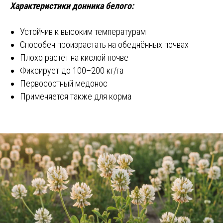
Характеристики донника белого:
Устойчив к высоким температурам
Способен произрастать на обеднённых почвах
Плохо растёт на кислой почве
Фиксирует до 100–200 кг/га
Первосортный медонос
Применяется также для корма